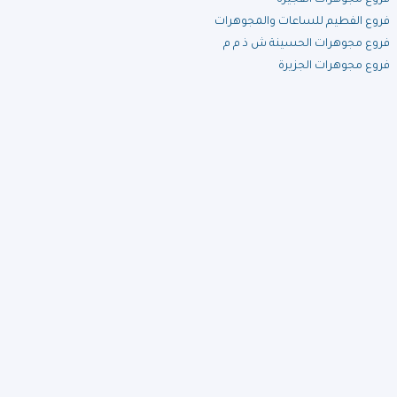
فروع مجوهرات الفجيرة
فروع الفطيم للساعات والمجوهرات
فروع مجوهرات الحسينة ش ذ م م
فروع مجوهرات الجزيرة