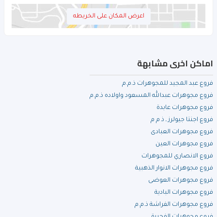
اعرض المكان على الخريطه
اماكن اخرى مشابهة
فروع عبد المجيد للمجوهرات ذ.م.م
فروع مجوهرات عبدالله المسعود واولاده ذ.م.م
فروع مجوهرات عابدة
فروع اجنتا جيولرز ـ ذ م م
فروع مجوهرات العبادى
فروع مجوهرات العين
فروع الانصاري للمجوهرات
فروع مجوهرات الانوار الذهبية
فروع مجوهرات العوضى
فروع مجوهرات البادية
فروع مجوهرات الفراشة ذ.م.م