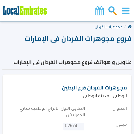
مجوهرات الفردان
فروع مجوهرات الفردان فى الإمارات
عناوين و هواتف فروع مجوهرات الفردان فى الإمارات
مجوهرات الفردان فرع البطين
ابوظبي - مدينة ابوظبي
العنوان
الطابق الاول الابراج الوطنية شارع
الكورنيش
تليفون
026745000