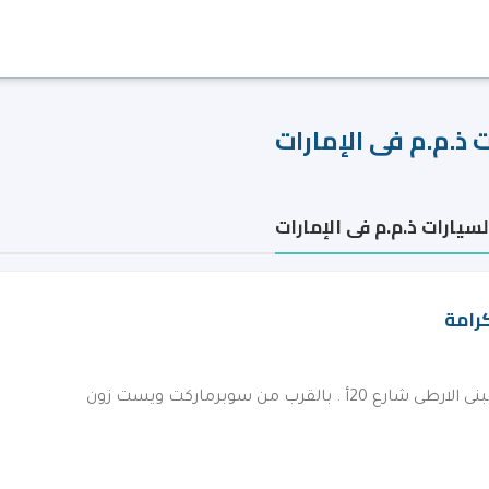
 ذ.م.م فى الإمارات
سيارات ذ.م.م فى الإمارات
كرامة