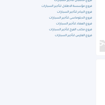
فروع الاشبال لتأجير السيارات
فروع مؤسسة الاطلال لتأجير السيارات
فروع البيادر لتأجير السيارات
فروع الدبلوماسى لتأجير السيارات
فروع العماد لتأجير السيارات
فروع مكتب الفرج لتأجير السيارات
فروع الفارس لتأجير السيارات