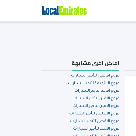
اماكن اخرى مشابهة
فروع ابوظبى لتأجير السيارات
فروع المتقدمة لتأجير السيارات
فروع افاميا لتاجيرالسيارات
فروع الامين لتأجير السيارات
فروع الامين لتأجير السيارات
فروع الاندلس لتأجير السيارات
فروع الاقصى لتأجير السيارات
فروع الاسد لتأجير السيارات