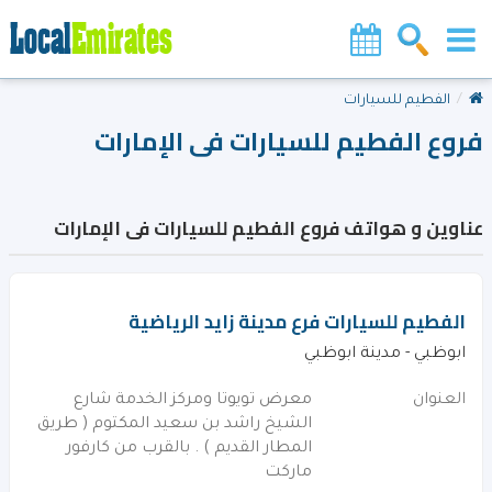
الفطيم للسيارات
فروع الفطيم للسيارات فى الإمارات
عناوين و هواتف فروع الفطيم للسيارات فى الإمارات
الفطيم للسيارات فرع مدينة زايد الرياضية
ابوظبي - مدينة ابوظبي
العنوان
معرض تويوتا ومركز الخدمة شارع
الشيخ راشد بن سعيد المكتوم ( طريق
المطار القديم ) . بالقرب من كارفور
ماركت