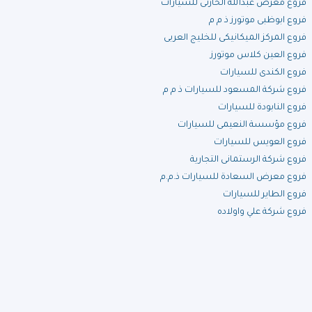
فروع معرض عبدالله الحارثى للسيارات
فروع ابوظبى موتورز ذ م م
فروع المركز الميكانيكى للخليج العربى
فروع العين كلاس موتورز
فروع الكندى للسيارات
فروع شركة المسعود للسيارات ذ م م
فروع النابودة للسيارات
فروع مؤسسة النعيمى للسيارات
فروع العويس للسيارات
فروع شركة الرستمانى التجارية
فروع معرض السعادة للسيارات ذ.م.م
فروع الطاير للسيارات
فروع شركة علي واولاده