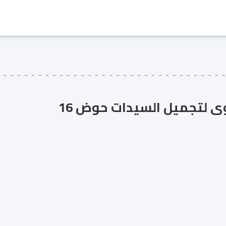
ى لتجميل السيدات حوض 16