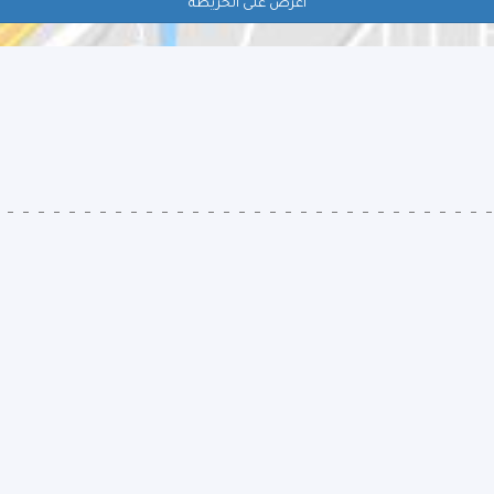
اعرض على الخريطة