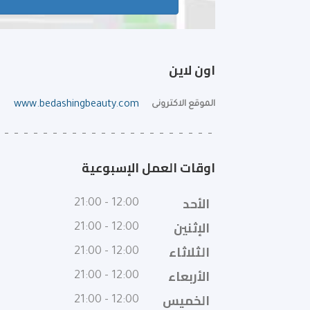
اون لاين
الموقع الاكترونى
www.bedashingbeauty.com
اوقات العمل الإسبوعية
الأحد
12:00 - 21:00
الإثنين
12:00 - 21:00
الثلاثاء
12:00 - 21:00
الأربعاء
12:00 - 21:00
الخميس
12:00 - 21:00