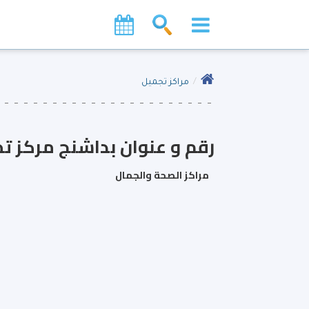
مراكز تجميل
رقم و عنوان بداشنج مركز ت
مراكز الصحة والجمال