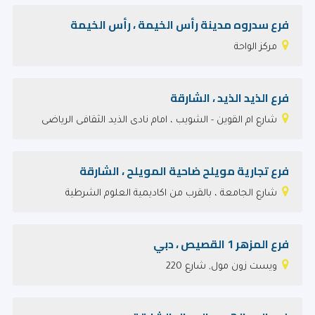
فرع سدروه مدينة رأس الخيمة ، رأس الخيمة
مركز الواحة
فرع الذيد الذيد ، الشارقة
شارع ام القوين - الشويب ، امام نادى الذيد الثقافى الرياضى
فرع تجارية مويلح ضاحية المويلح ، الشارقة
شارع الجامعة ، بالقرب من اكاديمية العلوم الشرطية
فرع المزهر 1 القصيص ، دبي
ويست زون مول, شارع 220