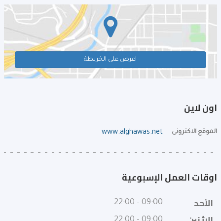
اعرض على الخريطة
اون لاين
الموقع الاكترونى
www.alghawas.net
اوقات العمل الإسبوعية
الأحد
09:00 - 22:00
الإثنين
09:00 - 22:00