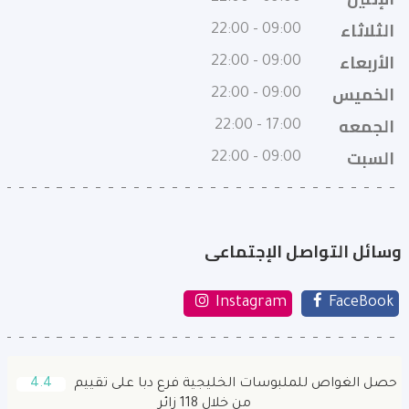
الثلاثاء
09:00 - 22:00
الأربعاء
09:00 - 22:00
الخميس
09:00 - 22:00
الجمعه
17:00 - 22:00
السبت
09:00 - 22:00
وسائل التواصل الإجتماعى
Instagram
FaceBook
حصل الغواص للملبوسات الخليجية فرع دبا على تقييم
4.4
من خلال 118 زائر