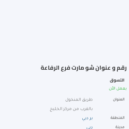
رقم و عنوان شو مارت فرع الرفاعة
التسوق
يعمل الأن
العنوان
طريق المنخول
بالقرب من مركز الخليج
المنطقة
بر دبي
مدينة
دبي