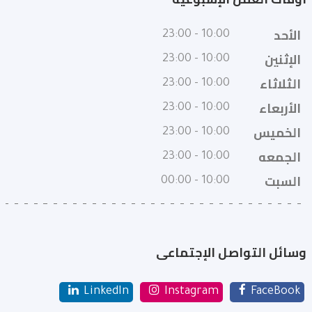
الأحد
10:00 - 23:00
الإثنين
10:00 - 23:00
الثلاثاء
10:00 - 23:00
الأربعاء
10:00 - 23:00
الخميس
10:00 - 23:00
الجمعه
10:00 - 23:00
السبت
10:00 - 00:00
وسائل التواصل الإجتماعى
LinkedIn
Instagram
FaceBook