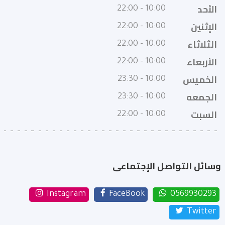
الأحد
10:00 - 22:00
الإثنين
10:00 - 22:00
الثلاثاء
10:00 - 22:00
الأربعاء
10:00 - 22:00
الخميس
10:00 - 23:30
الجمعه
10:00 - 23:30
السبت
10:00 - 22:00
وسائل التواصل الإجتماعى
Instagram
FaceBook
0569930293
Twitter