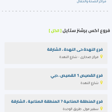
مراكز الصحة والجمال
فروع اكس برشنز ستايل
[ الكل ]
فرع النهدة حى النهدة ، الشارقة
مركز صحارى - شارع النهدة
فرع القصيص 1 القصيص ، دبي
شارع النهدة
فرع المنطقة الصناعية 7 المنطقة الصناعية ، الشارقة
سفير مول, طريق الوحدة