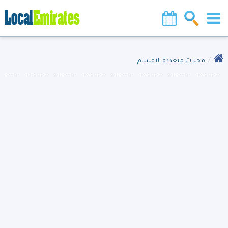
محلات متعددة الاقسام