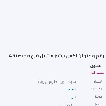
رقم و عنوان اكس برشنز ستايل فرع محيصنة 4
التسوق
مغلق الأن
العنوان
مدينة مول - طريق بيروت
المنطقة
القصيص
مدينة
دبي
موبايل