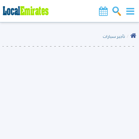
تأجير سيارات