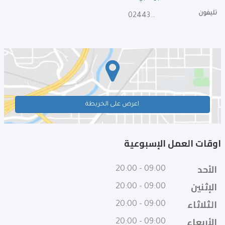
تليفون
024432030
اعرض على الخريطة
اوقات العمل الإسبوعية
الأحد
09:00 - 20:00
الإثنين
09:00 - 20:00
الثلاثاء
09:00 - 20:00
الأربعاء
09:00 - 20:00