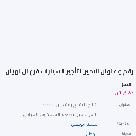
رقم و عنوان الامين لتأجير السيارات فرع ال نهيان
النقل
مغلق الأن
العنوان
شارع الشيخ راشد بن سعيد
بالقرب من مطعم المسكوف العراقى
المنطقة
مدينة ابوظبي
مدينة
ابوظبي