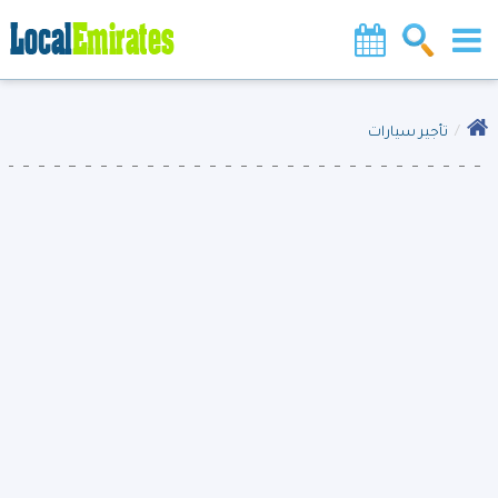
تأجير سيارات