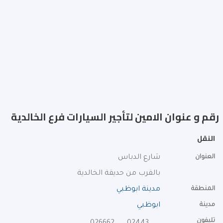
رقم و عنوان الامين لتأجير السيارات فرع الخالدية
النقل
العنوان
شارع الدباس
بالقرب من حديقة الخالدية
المنطقة
مدينة ابوظبي
مدينة
ابوظبي
تليفون