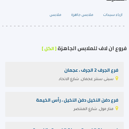
ازياء سيدات
ملابس جاهزة
ملابس
فروع ان لاف للملابس الجاهزة
[ الكل ]
فرع الجرف 2 الجرف ، عجمان
سيتى سنتر عجمان, شارع الاتحاد
فرع دفن النخيل دفن النخيل ، رأس الخيمة
منار مول, شارع المنتصر