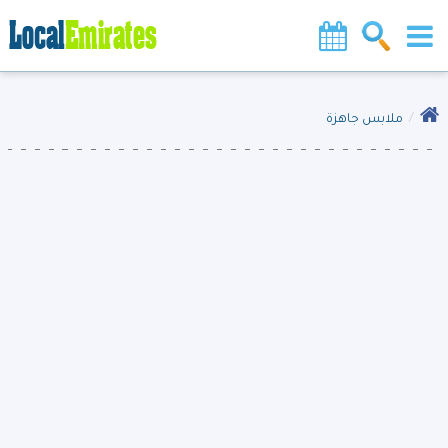
ملابس جاهزة