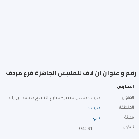
رقم و عنوان ان لاف للملابس الجاهزة فرع مردف
الملابس
العنوان
مردف سيتى سنتر - شارع الشيخ محمد بن زايد
المنطقة
مردف
مدينة
دبي
تليفون
045910070