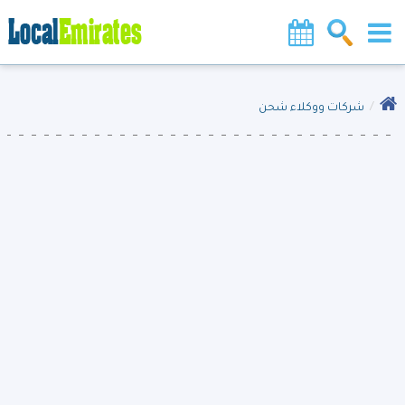
شركات ووكلاء شحن