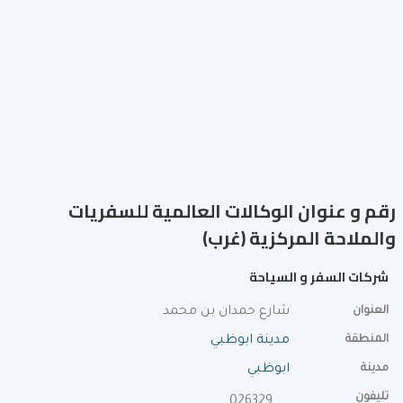
رقم و عنوان الوكالات العالمية للسفريات
والملاحة المركزية (غرب)
شركات السفر و السياحة
العنوان
شارع حمدان بن محمد
المنطقة
مدينة ابوظبي
مدينة
ابوظبي
تليفون
026329100