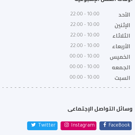
الأحد
10:00 - 22:00
الإثنين
10:00 - 22:00
الثلاثاء
10:00 - 22:00
الأربعاء
10:00 - 22:00
الخميس
10:00 - 00:00
الجمعه
10:00 - 00:00
السبت
10:00 - 00:00
وسائل التواصل الإجتماعى
Twitter
Instagram
FaceBook