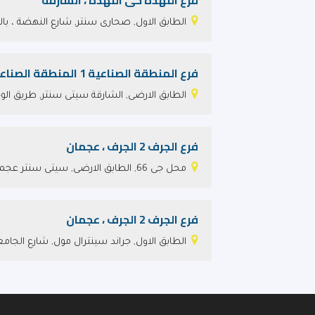
فرع النهدة حى النهدة ، الشارقة
الطابق الاول, صحارى سنتر, شارع النهضة ، با
فرع المنطقة الصناعية 1 المنطقة الصناعية ، الشارقة
الطابق الارضى, الشارقة سيتى سنتر, طريق الو
فرع الجرف 2 الجرف ، عجمان
محل جى 66, الطابق الارضى, سيتى سنتر عجمان, شارع الاتحاد
فرع الجرف 2 الجرف ، عجمان
الطابق الاول, جراند سينترال مول, شارع الجامع