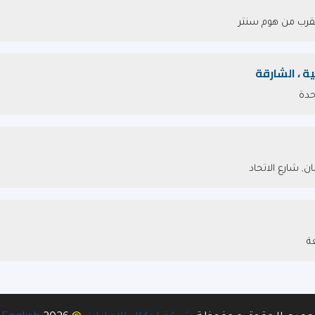
لقرب من هوم سنتر
حدة
ة