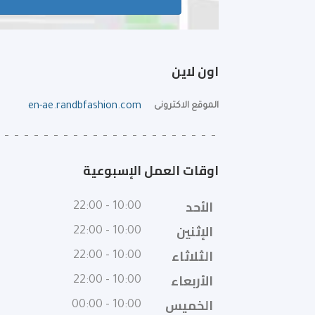
اون لاين
الموقع الاكترونى
en-ae.randbfashion.com
اوقات العمل الإسبوعية
الأحد
10:00 - 22:00
الإثنين
10:00 - 22:00
الثلاثاء
10:00 - 22:00
الأربعاء
10:00 - 22:00
الخميس
10:00 - 00:00