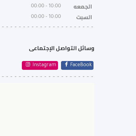
الجمعه
10:00 - 00:00
السبت
10:00 - 00:00
وسائل التواصل الإجتماعى
Instagram
FaceBook