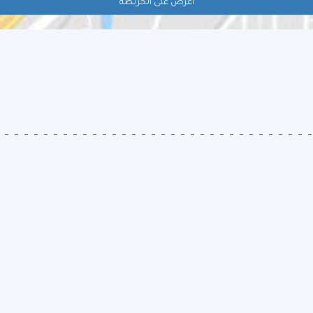
اعرض على الخريطة