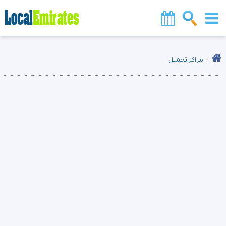
مراكز تجميل