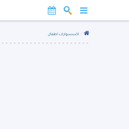
اكسسوارات اطفال