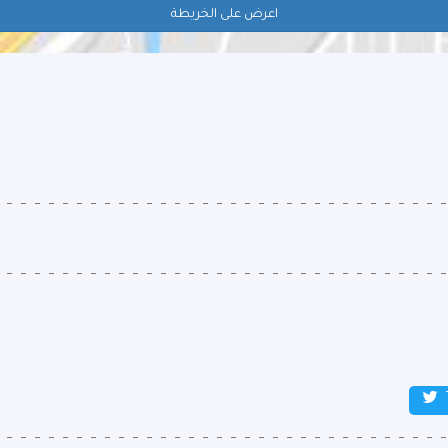
اعرض على الخريطة