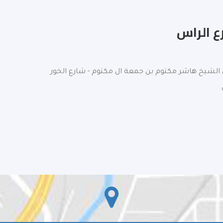
 الراس‎