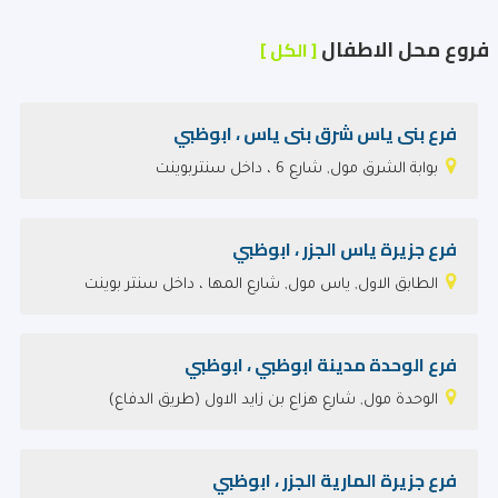
فروع محل الاطفال
[ الكل ]
فرع بنى ياس شرق بنى ياس ، ابوظبي
بوابة الشرق مول, شارع 6 ، داخل سنتربوينت
فرع جزيرة ياس الجزر ، ابوظبي
الطابق الاول, ياس مول, شارع المها ، داخل سنتر بوينت
فرع الوحدة مدينة ابوظبي ، ابوظبي
الوحدة مول, شارع هزاع بن زايد الاول (طريق الدفاع)
فرع جزيرة المارية الجزر ، ابوظبي