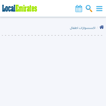
اكسسوارات اطفال