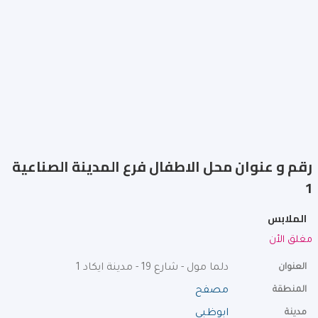
رقم و عنوان محل الاطفال فرع المدينة الصناعية
1
الملابس
مغلق الأن
العنوان
دلما مول - شارع 19 - مدينة ايكاد 1
المنطقة
مصفح
مدينة
ابوظبي