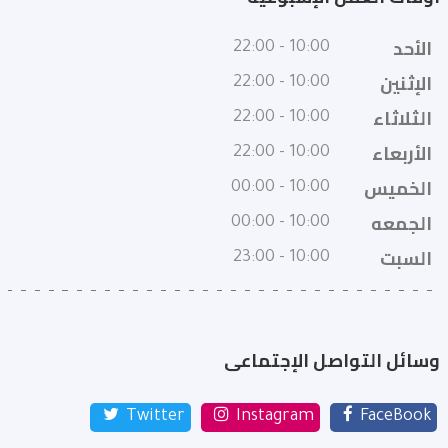
الأحد
10:00 - 22:00
الإثنين
10:00 - 22:00
الثلاثاء
10:00 - 22:00
الأربعاء
10:00 - 22:00
الخميس
10:00 - 00:00
الجمعه
10:00 - 00:00
السبت
10:00 - 23:00
وسائل التواصل الإجتماعى
Twitter
Instagram
FaceBook