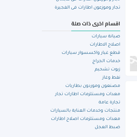
تجار وموزعون اطارات فى الفجيرة
اقسام اخرى ذات صلة
صيانة سيارات
اصلاح الاطارات
قطع غيار واكسسوار سيارات
خدمات الجراج
زيوت تشحيم
نفط وغاز
مصنعون وموردون بطاريات
معدات ومستلزمات اطارات تجار
تجارة عامة
منتجات وخدمات العناية بالسيارات
معدات ومستلزمات اصلاح اطارات
ضبط العجل