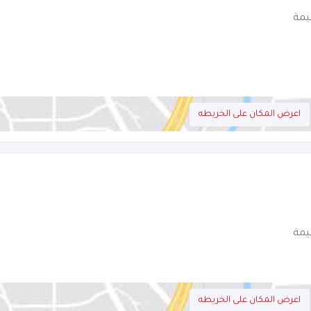
يمة
اعرض المكان على الخريطه
يمة
اعرض المكان على الخريطه