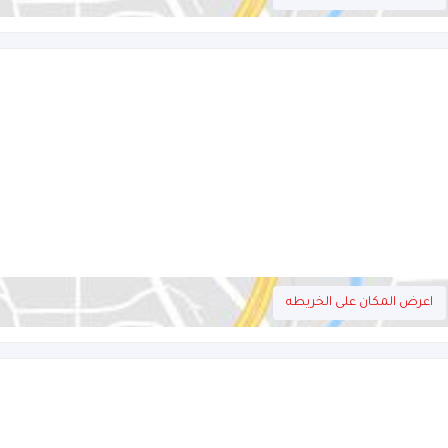
اعرض المكان على الخريطه