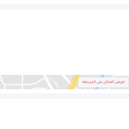
اعرض المكان على الخريطه