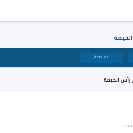
الخيمة
المنطقة
 رأس الخيمة
يمة