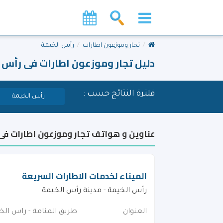
تجار وموزعون اطارات
رأس الخيمة
دليل تجار وموزعون اطارات فى رأس 
فلترة النتائج حسب :
رأس الخيمة
عناوين و هواتف تجار وموزعون اطارات فى
الميناء لخدمات الاطارات السريعة
رأس الخيمة - مدينة رأس الخيمة
العنوان
طريق المنامة - راس الخ