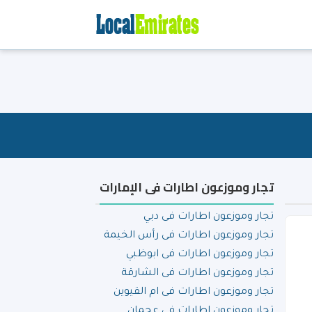
تجار وموزعون اطارات فى الإمارات
تجار وموزعون اطارات فى دبي
تجار وموزعون اطارات فى رأس الخيمة
تجار وموزعون اطارات فى ابوظبي
تجار وموزعون اطارات فى الشارقة
تجار وموزعون اطارات فى ام القيوين
تجار وموزعون اطارات فى عجمان