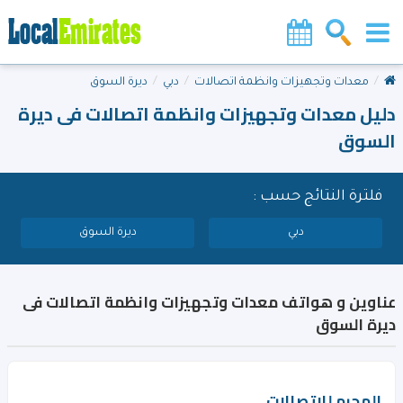
معدات وتجهيزات وانظمة اتصالات
دبي
ديرة السوق
دليل معدات وتجهيزات وانظمة اتصالات فى ديرة
السوق
فلترة النتائج حسب :
دبي
ديرة السوق
عناوين و هواتف معدات وتجهيزات وانظمة اتصالات فى
ديرة السوق
المحرم للاتصالات