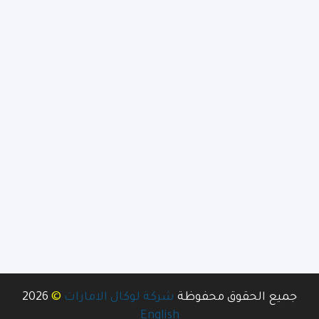
©
جميع الحقوق محفوظة
شركة لوكال الامارات
2026
English