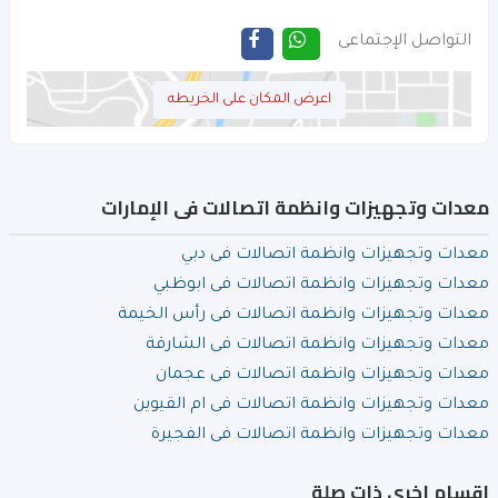
التواصل الإجتماعى
اعرض المكان على الخريطه
معدات وتجهيزات وانظمة اتصالات فى الإمارات
معدات وتجهيزات وانظمة اتصالات فى دبي
معدات وتجهيزات وانظمة اتصالات فى ابوظبي
معدات وتجهيزات وانظمة اتصالات فى رأس الخيمة
معدات وتجهيزات وانظمة اتصالات فى الشارقة
معدات وتجهيزات وانظمة اتصالات فى عجمان
معدات وتجهيزات وانظمة اتصالات فى ام القيوين
معدات وتجهيزات وانظمة اتصالات فى الفجيرة
اقسام اخرى ذات صلة