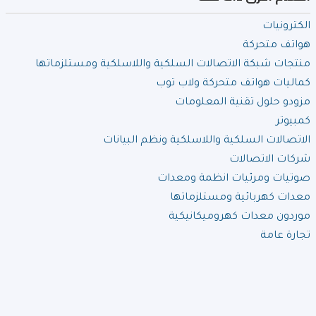
الكترونيات
هواتف متحركة
منتجات شبكة الاتصالات السلكية واللاسلكية ومستلزماتها
كماليات هواتف متحركة ولاب توب
مزودو حلول تقنية المعلومات
كمبيوتر
الاتصالات السلكية واللاسلكية ونظم البيانات
شركات الاتصالات
صوتيات ومرئيات انظمة ومعدات
معدات كهربائية ومستلزماتها
موردون معدات كهروميكانيكية
تجارة عامة