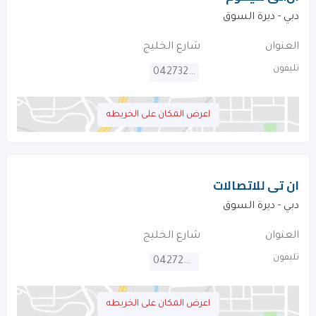
دبي - ديرة السوق
العنوان
شارع الخليج
تليفون
042732012
اعرض المكان على الخريطه
ان تى للاتصالات
دبي - ديرة السوق
العنوان
شارع الخليج
تليفون
042725506
اعرض المكان على الخريطه