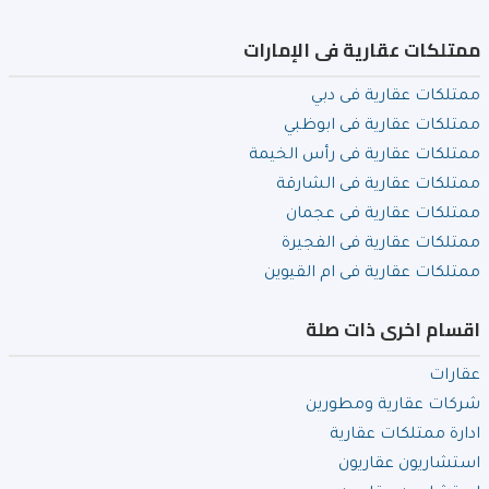
ممتلكات عقارية فى الإمارات
ممتلكات عقارية فى دبي
ممتلكات عقارية فى ابوظبي
ممتلكات عقارية فى رأس الخيمة
ممتلكات عقارية فى الشارقة
ممتلكات عقارية فى عجمان
ممتلكات عقارية فى الفجيرة
ممتلكات عقارية فى ام القيوين
اقسام اخرى ذات صلة
عقارات
شركات عقارية ومطورين
ادارة ممتلكات عقارية
استشاريون عقاريون