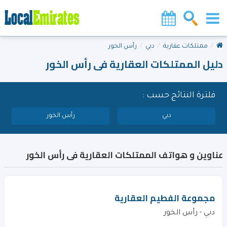
ممتلكات عقارية
دبي
رأس الخور
دليل الممتلكات العقارية فى رأس الخور
فلترة النتائج حسب :
دبي
رأس الخور
عناوين و هواتف الممتلكات العقارية فى رأس الخور
مجموعة الفطيم العقارية
دبي - رأس الخور