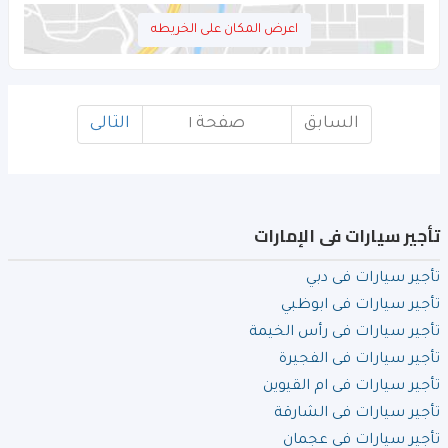
اعرض المكان على الخريطه
السابق
صفحة ١
التالى
تأجير سيارات فى الإمارات
تأجير سيارات فى دبي
تأجير سيارات فى ابوظبي
تأجير سيارات فى رأس الخيمة
تأجير سيارات فى الفجيرة
تأجير سيارات فى ام القيوين
تأجير سيارات فى الشارقة
تأجير سيارات فى عجمان