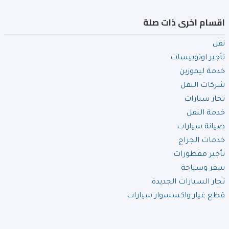
اقسام اخرى ذات صلة
نقل
تأجير اوتوبيسات
خدمة ليموزين
شركات النقل
تجار سيارات
خدمة النقل
صيانة سيارات
خدمات الجراج
تأجير مقطورات
سفر وسياحة
تجار السيارات الجديدة
قطع غيار واكسسوار سيارات