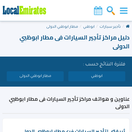
تأجير سيارات
ابوظبي
مطار ابوظبي الدولى
دليل مراكز تأجير السيارات فى مطار ابوظبي
الدولى
فلترة النتائج حسب :
ابوظبي
مطار ابوظبي الدولى
عناوين و هواتف مراكز تأجير السيارات فى مطار ابوظبي
الدولى
ثريفتى لتأجير السيارات فرع مطار ابوظبي الدولى