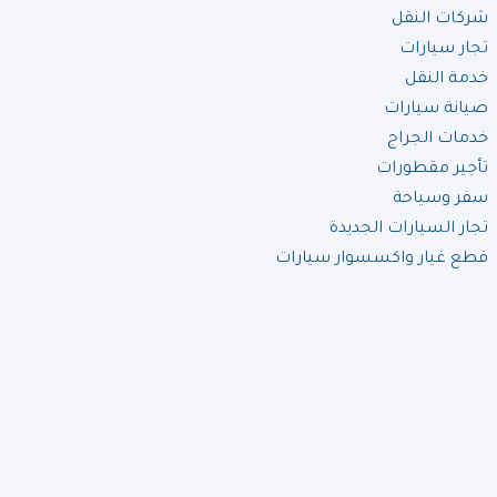
شركات النقل
تجار سيارات
خدمة النقل
صيانة سيارات
خدمات الجراج
تأجير مقطورات
سفر وسياحة
تجار السيارات الجديدة
قطع غيار واكسسوار سيارات