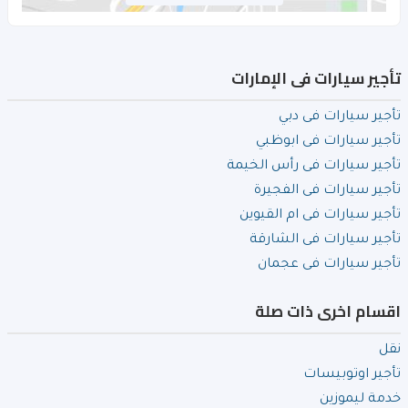
تأجير سيارات فى الإمارات
تأجير سيارات فى دبي
تأجير سيارات فى ابوظبي
تأجير سيارات فى رأس الخيمة
تأجير سيارات فى الفجيرة
تأجير سيارات فى ام القيوين
تأجير سيارات فى الشارقة
تأجير سيارات فى عجمان
اقسام اخرى ذات صلة
نقل
تأجير اوتوبيسات
خدمة ليموزين