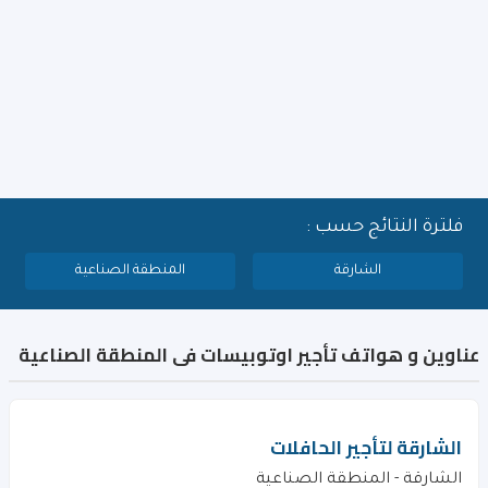
فلترة النتائج حسب :
الشارقة
المنطقة الصناعية
عناوين و هواتف تأجير اوتوبيسات فى المنطقة الصناعية
الشارقة لتأجير الحافلات
الشارقة - المنطقة الصناعية