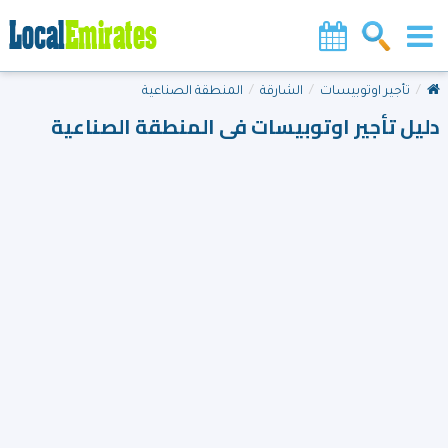
تأجير اوتوبيسات
الشارقة
المنطقة الصناعية
دليل تأجير اوتوبيسات فى المنطقة الصناعية