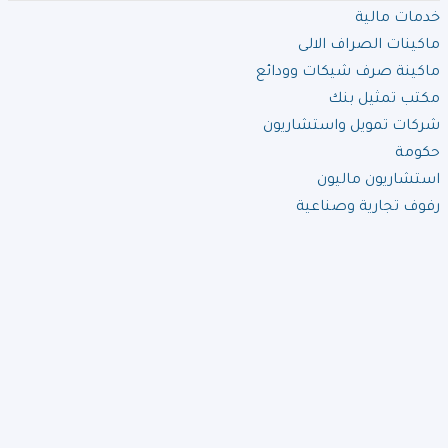
خدمات مالية
ماكينات الصراف الالى
ماكينة صرف شيكات وودائع
مكتب تمثيل بنك
شركات تمويل واستشاريون
حكومة
استشاريون ماليون
رفوف تجارية وصناعية