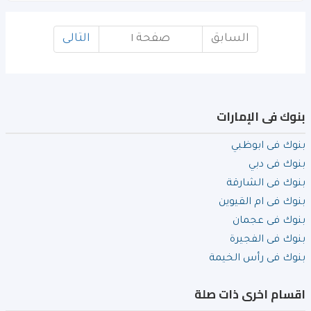
السابق
صفحة ١
التالى
بنوك فى الإمارات
بنوك فى ابوظبي
بنوك فى دبي
بنوك فى الشارقة
بنوك فى ام القيوين
بنوك فى عجمان
بنوك فى الفجيرة
بنوك فى رأس الخيمة
اقسام اخرى ذات صلة