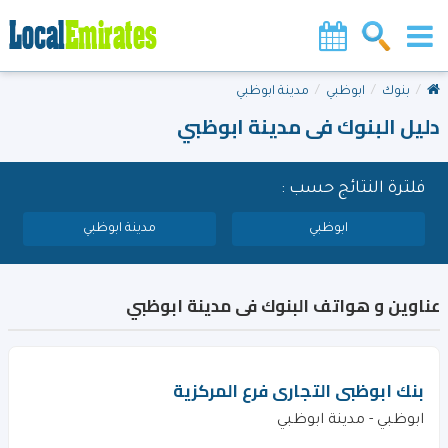
بنوك
ابوظبي
مدينة ابوظبي
دليل البنوك فى مدينة ابوظبي
فلترة النتائج حسب :
ابوظبي
مدينة ابوظبي
عناوين و هواتف البنوك فى مدينة ابوظبي
بنك ابوظبى التجارى فرع المركزية
ابوظبي - مدينة ابوظبي