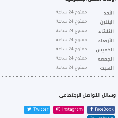
الأحد
مفتوح 24 ساعة
الإثنين
مفتوح 24 ساعة
الثلاثاء
مفتوح 24 ساعة
الأربعاء
مفتوح 24 ساعة
الخميس
مفتوح 24 ساعة
الجمعه
مفتوح 24 ساعة
السبت
مفتوح 24 ساعة
وسائل التواصل الإجتماعى
Twitter
Instagram
FaceBook