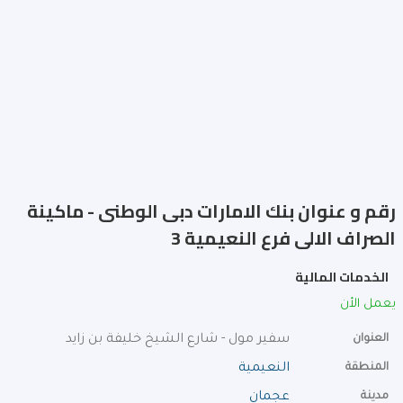
رقم و عنوان بنك الامارات دبى الوطنى - ماكينة
الصراف الالى فرع النعيمية 3
الخدمات المالية
يعمل الأن
العنوان
سفير مول - شارع الشيخ خليفة بن زايد
المنطقة
النعيمية
مدينة
عجمان