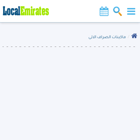
ماكينات الصراف الالى