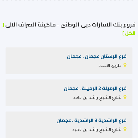
فروع بنك الامارات دبى الوطنى - ماكينة الصراف الالى
[
الكل ]
فرع البستان عجمان ، عجمان
طريق الاتحاد
فرع الرميلة 2 الرميلة ، عجمان
شارع الشيخ راشد بن حامد
فرع الراشدية 3 الراشدية ، عجمان
شارع الشيخ راشد بن حميد