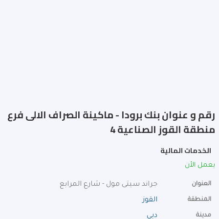
رقم و عنوان بنك برودا - ماكينة الصراف الالى فرع
منطقة القوز الصناعية 4
الخدمات المالية
يعمل الأن
العنوان
جراند سيتى مول - شارع المرابع
المنطقة
القوز
مدينة
دبي