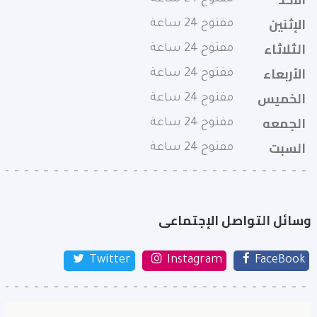
الإثنين
مفتوح 24 ساعة
الثلاثاء
مفتوح 24 ساعة
الأربعاء
مفتوح 24 ساعة
الخميس
مفتوح 24 ساعة
الجمعه
مفتوح 24 ساعة
السبت
مفتوح 24 ساعة
وسائل التواصل الإجتماعى
Twitter
Instagram
FaceBook