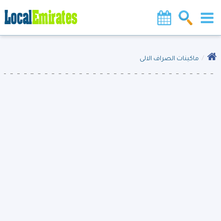
ماكينات الصراف الالى