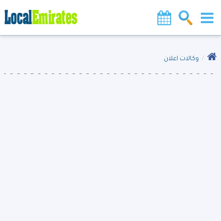
وكالات اعلان