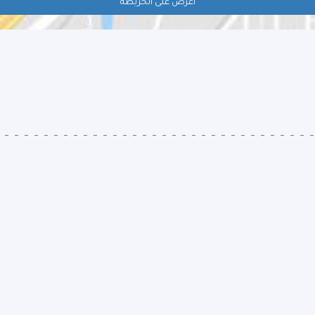
اعرض على الخريطة