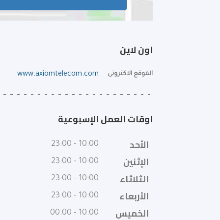
اون لاين
الموقع الاكترونى
www.axiomtelecom.com
اوقات العمل الإسبوعية
الأحد
10:00 - 23:00
الإثنين
10:00 - 23:00
الثلاثاء
10:00 - 23:00
الأربعاء
10:00 - 23:00
الخميس
10:00 - 00:00