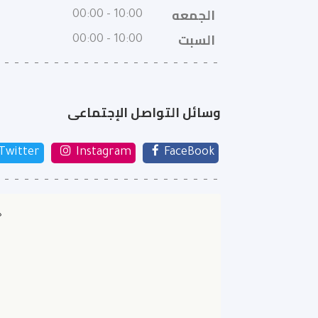
الجمعه
10:00 - 00:00
السبت
10:00 - 00:00
وسائل التواصل الإجتماعى
Twitter
Instagram
FaceBook
ح