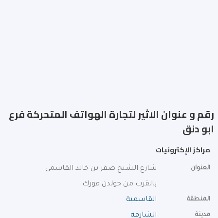
رقم و عنوان الاثير لتجارة الهواتف المتحركة فرع
ابو دنق
مراكز الإكترونيات
العنوان
شارع الشيخ صقر بن خالد القاسمى
بالقرب من جولدن فورك
المنطقة
القاسمية
مدينة
الشارقة