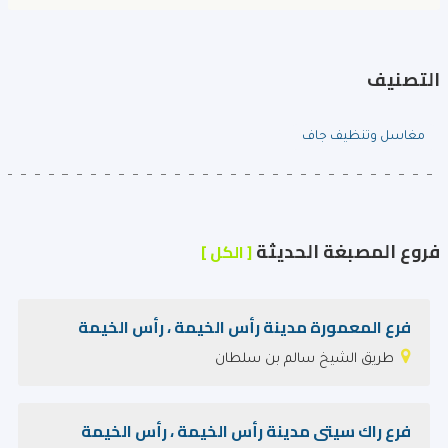
التصنيف
مغاسل وتنظيف جاف
فروع المصبغة الحديثة
[ الكل ]
فرع المعمورة مدينة رأس الخيمة ، رأس الخيمة
طريق الشيخ سالم بن سلطان
فرع راك سيتى مدينة رأس الخيمة ، رأس الخيمة