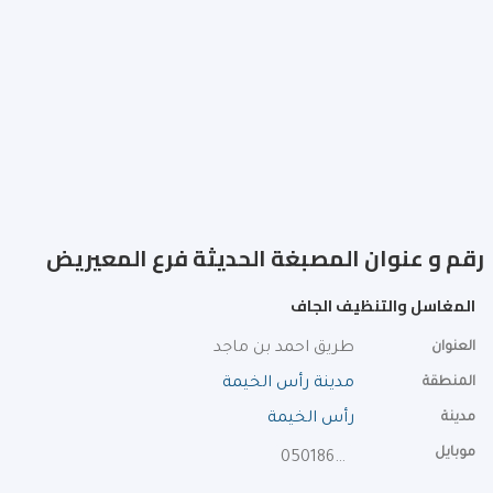
رقم و عنوان المصبغة الحديثة فرع المعيريض
المغاسل والتنظيف الجاف
العنوان
طريق احمد بن ماجد
المنطقة
مدينة رأس الخيمة
مدينة
رأس الخيمة
موبايل
0501862474