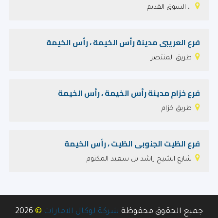
، السوق القديم
فرع العريبى مدينة رأس الخيمة ، رأس الخيمة
طريق المنتصر
فرع خزام مدينة رأس الخيمة ، رأس الخيمة
طريق خزام
فرع الظيت الجنوبى الظيت ، رأس الخيمة
شارع الشيخ راشد بن سعيد المكتوم
©
جميع الحقوق محفوظة
شركة لوكال الامارات
2026