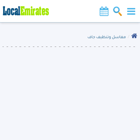
مغاسل وتنظيف جاف