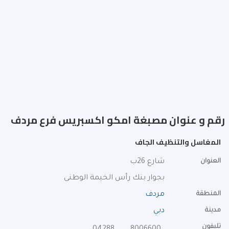
رقم و عنوان مصبغة امكو اكسبريس فرع مردف
المغاسل والتنظيف الجاف
العنوان
شارع 26ب
بجوار بنك رأس الخيمة الوطنى
المنطقة
مردف
مدينة
دبي
تليفون