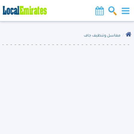
مغاسل وتنظيف جاف