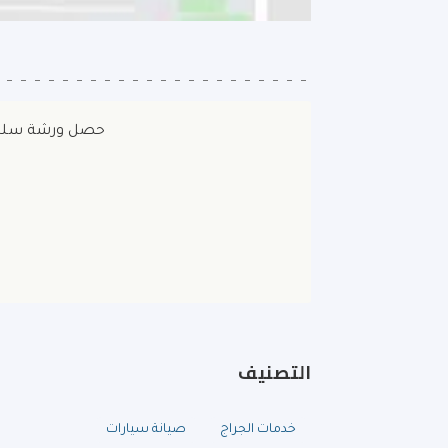
حصل ورشة سليمان 
التصنيف
خدمات الجراج
صيانة سيارات