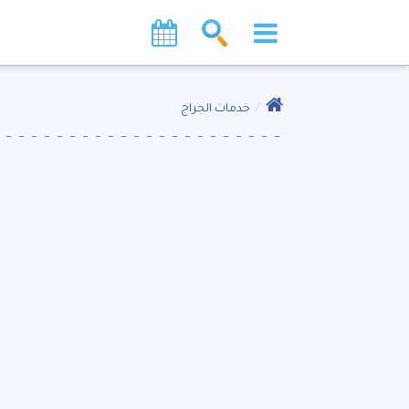
خدمات الجراج