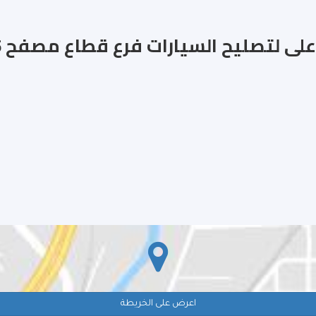
لى لتصليح السيارات فرع قطاع مصفح 5
اعرض على الخريطة