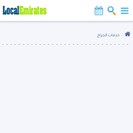
خدمات الجراج