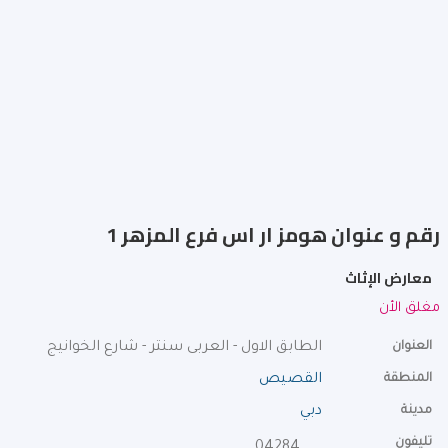
رقم و عنوان هومز ار اس فرع المزهر 1
معارض الإثاث
مغلق الأن
العنوان
الطابق الاول - العربى سنتر - شارع الخوانيج
المنطقة
القصيص
مدينة
دبي
تليفون