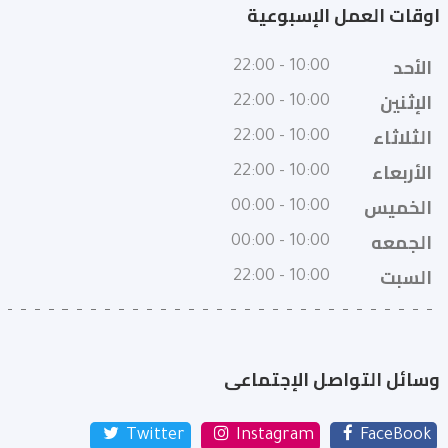
اوقات العمل الإسبوعية
الأحد
10:00 - 22:00
الإثنين
10:00 - 22:00
الثلاثاء
10:00 - 22:00
الأربعاء
10:00 - 22:00
الخميس
10:00 - 00:00
الجمعه
10:00 - 00:00
السبت
10:00 - 22:00
وسائل التواصل الإجتماعى
Twitter
Instagram
FaceBook