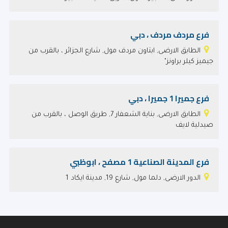
فرع مردف مردف ، دبي
الطابق الارضى, ابتاون مردف مول, شارع الجزائر ، بالقرب من
جيميز كيلر براونز"
فرع جميرا 1 جميرا ، دبي
الطابق الارضى, بناية الشعفار 7, طريق الوصل ، بالقرب من
صيدلية لايف
فرع المدينة الصناعية 1 مصفح ، ابوظبي
الدور الارضى, دلما مول, شارع 19, مدينة ايكاد 1