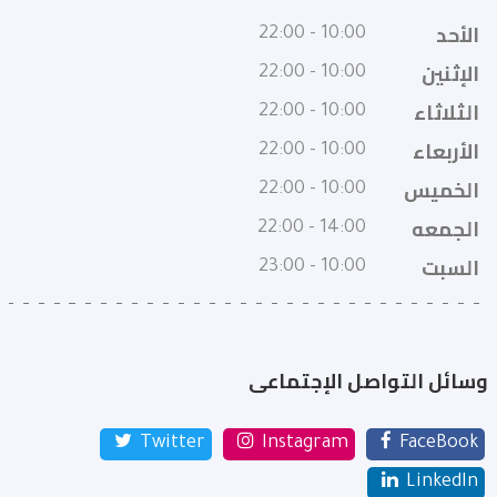
الأحد
10:00 - 22:00
الإثنين
10:00 - 22:00
الثلاثاء
10:00 - 22:00
الأربعاء
10:00 - 22:00
الخميس
10:00 - 22:00
الجمعه
14:00 - 22:00
السبت
10:00 - 23:00
وسائل التواصل الإجتماعى
Twitter
Instagram
FaceBook
LinkedIn