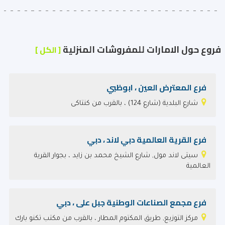
فروع حول الامارات للمفروشات المنزلية
[ الكل ]
فرع المعترض العين ، ابوظبي
شارع البلدية (شارع 124) ، بالقرب من كنتاكى
فرع القرية العالمية دبي لاند ، دبي
سيتى لاند مول, شارع الشيخ محمد بن زايد ، بجوار القرية
العالمية
فرع مجمع الصناعات الوطنية جبل على ، دبي
مركز التوزيع, طريق المكتوم المطار ، بالقرب من مكتب تكنو بارك