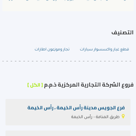
التصنيف
قطع غيار واكسسوار سيارات
تجار وموزعون اطارات
فروع الشركة التجارية المركزية ذ.م.م
[ الكل ]
فرع الجويس مدينة رأس الخيمة ، رأس الخيمة
طريق المنامة - رأس الخيمة