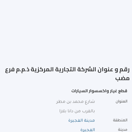
رقم و عنوان الشركة التجارية المركزية ذ.م.م فرع
مضب
قطع غيار واكسسوار السيارات
العنوان
شارع محمد بن مطر
بالقرب من دانا بلازا
المنطقة
مدينة الفجيرة
مدينة
الفجيرة