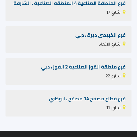
فرع المنطقة الصناعية 4 المنطقة الصناعية ، الشارقة
شارع 17
فرع الخبيصى ديرة ، دبي
شارع الاتحاد
فرع منطقة القوز الصناعية 2 القوز ، دبي
شارع 22
فرع قطاع مصفح 14 مصفح ، ابوظبي
شارع 11