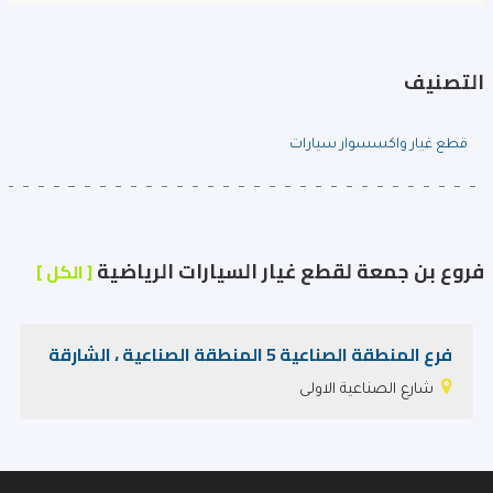
التصنيف
قطع غيار واكسسوار سيارات
فروع بن جمعة لقطع غيار السيارات الرياضية
[ الكل ]
فرع المنطقة الصناعية 5 المنطقة الصناعية ، الشارقة
شارع الصناعية الاولى