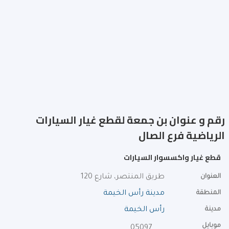
رقم و عنوان بن جمعة لقطع غيار السيارات
الرياضية فرع الصال
قطع غيار واكسسوار السيارات
العنوان
طريق المنتصر، شارع 120
المنطقة
مدينة رأس الخيمة
مدينة
رأس الخيمة
موبايل
0509790030