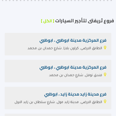
فروع ثريفتى لتأجير السيارات
[ الكل ]
فرع المركزية مدينة ابوظبي ، ابوظبي
الطابق الارضى, كراون بلازا, شارع حمدان بن محمد
فرع المركزية مدينة ابوظبي ، ابوظبي
فندق نوفل, شارع حمدان بن محمد
فرع مدينة زايد مدينة زايد ، ابوظبي
الطابق الارضى, مدينة زايد مول, شارع سلطان بن زايد الاول