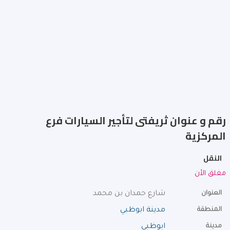
رقم و عنوان ثريفتى لتأجير السيارات فرع
المركزية
النقل
مغلق الأن
العنوان
شارع حمدان بن محمد
المنطقة
مدينة ابوظبي
مدينة
ابوظبي