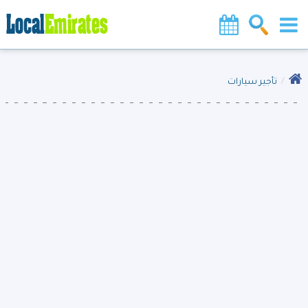
تأجير سيارات