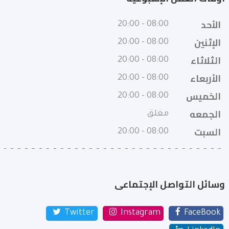
الأحد
08:00 - 20:00
الإثنين
08:00 - 20:00
الثلاثاء
08:00 - 20:00
الأربعاء
08:00 - 20:00
الخميس
08:00 - 20:00
الجمعه
مغلق
السبت
08:00 - 20:00
وسائل التواصل الإجتماعى
Twitter
Instagram
FaceBook