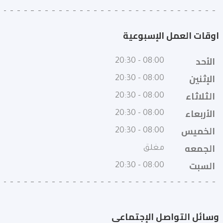
اوقات العمل الإسبوعية
الأحد
08:00 - 20:30
الإثنين
08:00 - 20:30
الثلاثاء
08:00 - 20:30
الأربعاء
08:00 - 20:30
الخميس
08:00 - 20:30
الجمعه
مغلق
السبت
08:00 - 20:30
وسائل التواصل الإجتماعى