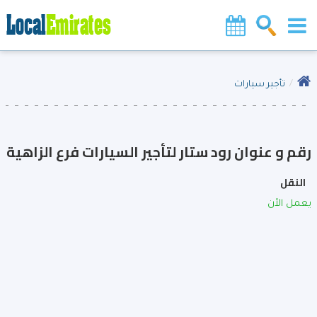
تأجير سيارات
رقم و عنوان رود ستار لتأجير السيارات فرع الزاهية
النقل
يعمل الأن