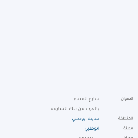
العنوان
شارع الميناء
بالقرب من بنك الشارقة
المنطقة
مدينة ابوظبي
مدينة
ابوظبي