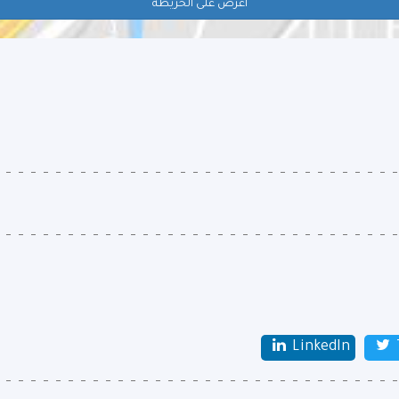
اعرض على الخريطة
LinkedIn