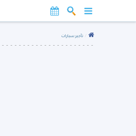
تأجير سيارات