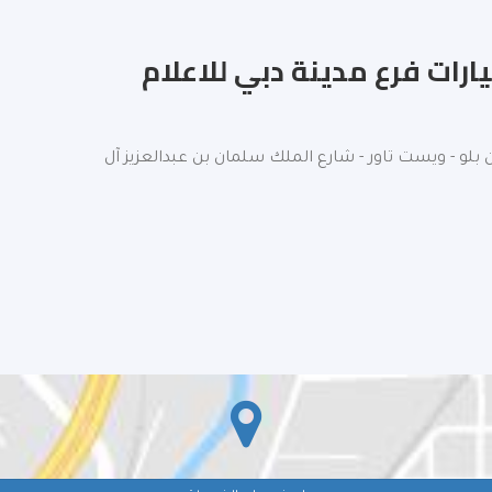
يارات فرع مدينة دبي للاعلام
 بلو - ويست تاور - شارع الملك سلمان بن عبدالعزيز آل