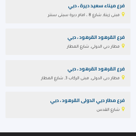
فرع ميناء سعيد ديرة ، دبي
مبنى زينة, شارع 8 ، امام ديرة سيتى سنتر
فرع القرهود‎ القرهود‎ ، دبي
مطار دبي الدولي, شارع المطار
فرع القرهود‎ القرهود‎ ، دبي
مطار دبى الدولى, مبنى الركاب 3, شارع المطار
فرع مطار دبي الدولى القرهود‎ ، دبي
شارع القدس