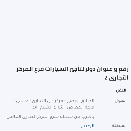
رقم و عنوان دولر لتأجير السيارات فرع المركز
التجارى 2
النقل
العنوان
الطابق الارضى - مركز دبى التجارى العالمى -
قاعة المعرض - شارع الشيخ زايد
بالقرب من محطة مترو المركز التجارى العالمى
المنطقة
الزعبيل