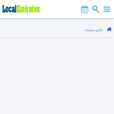
تأجير سيارات