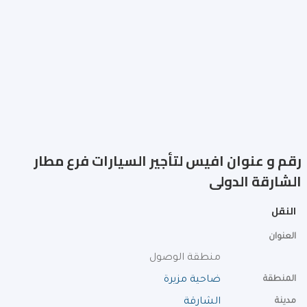
رقم و عنوان افيس لتأجير السيارات فرع مطار
الشارقة الدولى
النقل
العنوان
منطقة الوصول
المنطقة
ضاحية مزيرة
مدينة
الشارقة