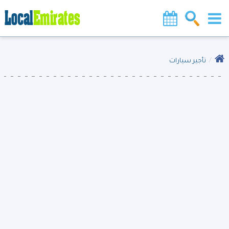
تأجير سيارات