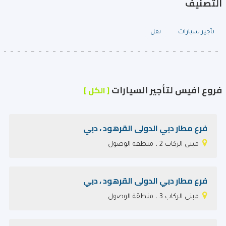
التصنيف
تأجير سيارات
نقل
فروع افيس لتأجير السيارات
[ الكل ]
فرع مطار دبي الدولى القرهود‎ ، دبي
مبنى الركاب 2 ، منطقة الوصول
فرع مطار دبي الدولى القرهود‎ ، دبي
مبنى الركاب 3 ، منطقة الوصول