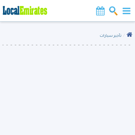
تأجير سيارات