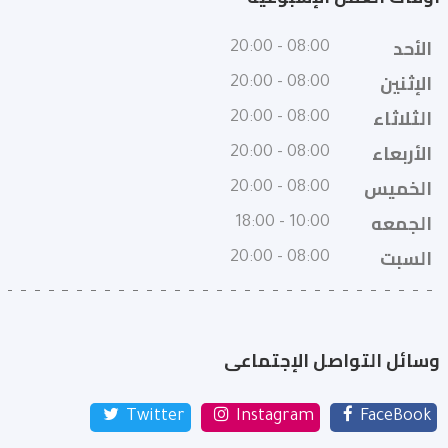
الأحد
08:00 - 20:00
الإثنين
08:00 - 20:00
الثلاثاء
08:00 - 20:00
الأربعاء
08:00 - 20:00
الخميس
08:00 - 20:00
الجمعه
10:00 - 18:00
السبت
08:00 - 20:00
وسائل التواصل الإجتماعى
Twitter
Instagram
FaceBook