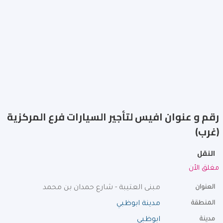
رقم و عنوان افيس لتأجير السيارات فرع المركزية
(غرب)
النقل
مغلق الأن
العنوان
مبنى العتيبة - شارع حمدان بن محمد
المنطقة
مدينة ابوظبي
مدينة
ابوظبي