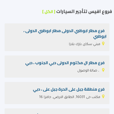
فروع افيس لتأجير السيارات
[ الكل ]
فرع مطار ابوظبي الدولى مطار ابوظبي الدولى ،
ابوظبي
مبني سكاى بارك بلازا
فرع مطار ال مكتوم الدولى دبي الجنوب ، دبي
، صالة الوصول
فرع منطقة جبل على الحرة جبل على ، دبي
مكتب جى 16031, الطابق الارضي, جافزا 16