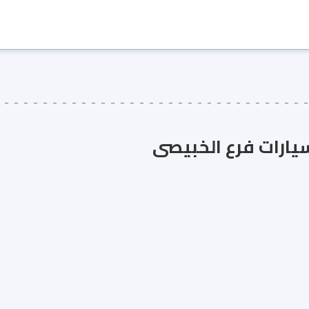
سيارات فرع الخبيصى