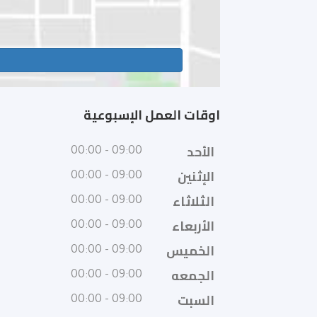
اوقات العمل الإسبوعية
الأحد
09:00 - 00:00
الإثنين
09:00 - 00:00
الثلاثاء
09:00 - 00:00
الأربعاء
09:00 - 00:00
الخميس
09:00 - 00:00
الجمعه
09:00 - 00:00
السبت
09:00 - 00:00