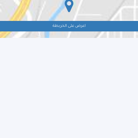
اعرض على الخريطة