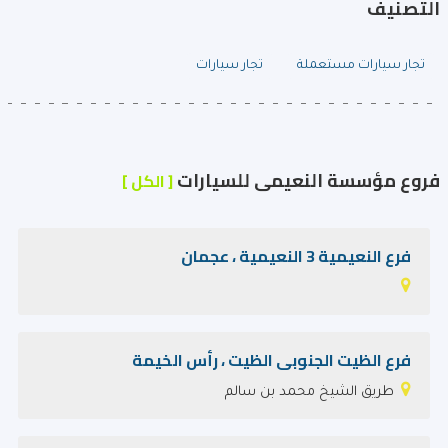
التصنيف
تجار سيارات مستعملة
تجار سيارات
فروع مؤسسة النعيمى للسيارات
[ الكل ]
فرع النعيمية 3 النعيمية ، عجمان
فرع الظيت الجنوبى الظيت ، رأس الخيمة
طريق الشيخ محمد بن سالم