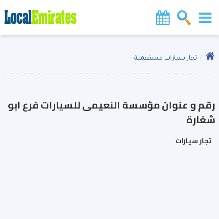
تجار سيارات مستعملة
رقم و عنوان مؤسسة النعيمى للسيارات فرع ابو
شغارة
تجار سيارات