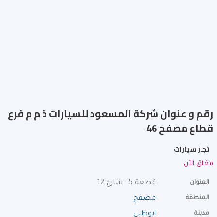
رقم و عنوان شركة المسعود للسيارات ذ م م فرع
قطاع مصفح 46
تجار سيارات
مغلق الأن
العنوان
قطعة 5 - شارع 12
المنطقة
مصفح
مدينة
ابوظبي