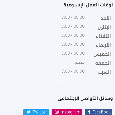
اوقات العمل الإسبوعية
الأحد
08:00 - 17:00
الإثنين
08:00 - 17:00
الثلاثاء
08:00 - 17:00
الأربعاء
08:00 - 17:00
الخميس
08:00 - 17:00
الجمعه
مغلق
السبت
08:00 - 17:00
وسائل التواصل الإجتماعى
Twitter
Instagram
FaceBook