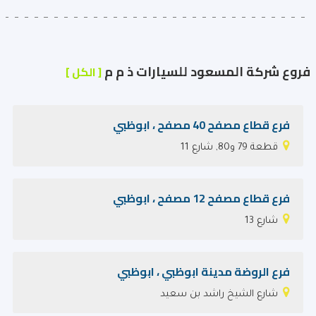
فروع شركة المسعود للسيارات ذ م م
[ الكل ]
فرع قطاع مصفح 40 مصفح ، ابوظبي
قطعة 79 و80, شارع 11
فرع قطاع مصفح 12 مصفح ، ابوظبي
شارع 13
فرع الروضة مدينة ابوظبي ، ابوظبي
شارع الشيخ راشد بن سعيد