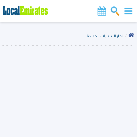
تجار السيارات الجديدة