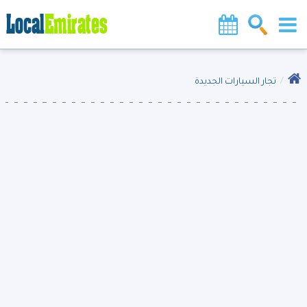
تجار السيارات الجديدة