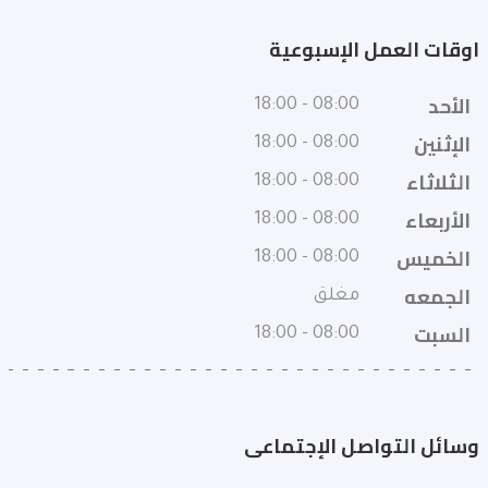
اوقات العمل الإسبوعية
الأحد
08:00 - 18:00
الإثنين
08:00 - 18:00
الثلاثاء
08:00 - 18:00
الأربعاء
08:00 - 18:00
الخميس
08:00 - 18:00
الجمعه
مغلق
السبت
08:00 - 18:00
وسائل التواصل الإجتماعى