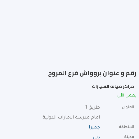
رقم و عنوان بروواش فرع المروج
مراكز صيانة السيارات
يعمل الأن
العنوان
طريق 1
امام مدرسة الامارات الدولية
المنطقة
جميرا
مدينة
دبي