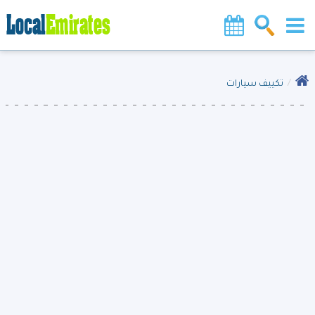
تكييف سيارات