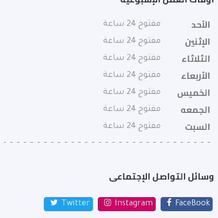
الأحد
مفتوح 24 ساعة
الإثنين
مفتوح 24 ساعة
الثلاثاء
مفتوح 24 ساعة
الأربعاء
مفتوح 24 ساعة
الخميس
مفتوح 24 ساعة
الجمعه
مفتوح 24 ساعة
السبت
مفتوح 24 ساعة
وسائل التواصل الإجتماعى
Twitter
Instagram
FaceBook