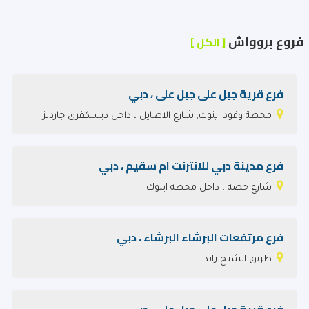
فروع بروواش
[ الكل ]
فرع قرية جبل على جبل على ، دبي
محطة وقود اينوك, شارع الاصايل ، داخل ديسكفرى جاردنز
فرع مدينة دبي للانترنت ام سقيم ، دبي
شارع حصة ، داخل محطة اينوك
فرع مرتفعات البرشاء البرشاء ، دبي
طريق الشيخ زايد