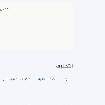
حصل بنك
التصنيف
بنوك
خدمات مالية
ماكينات الصراف الالى