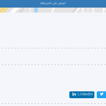
اعرض على الخريطة
LinkedIn