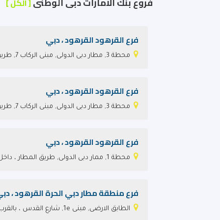
فروع بنك الامارات دبى الوطنى
[ الكل ]
فرع القرهود‎ القرهود‎ ، دبي
محطة 3, مطار دبى الدولى, مبنى الركاب 7, طريق المطار ، داخل داخل منطقة الوصول
فرع القرهود‎ القرهود‎ ، دبي
محطة 3, مطار دبى الدولى, مبنى الركاب 7, طريق المطار ، داخل منطقة المغادرة
فرع القرهود‎ القرهود‎ ، دبي
محطة 1, ممار دبى الدولى, طريق المطار ، داخل منطقة المغادرة
فرع منطقة مطار دبي الحرة القرهود‎ ، دبي
الطابق الارضى, مبنى 1e, شارع القدس ، بالقرب من مطار دبى الدولى مبنى ركاب 2